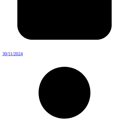
30/11/2024