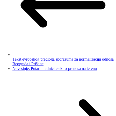
Tekst evropskog predloga sporazuma za normalizaciju odnosa
Beograda i Prištine
Nevesinje: Putari i radnici elektro-prenosa na terenu