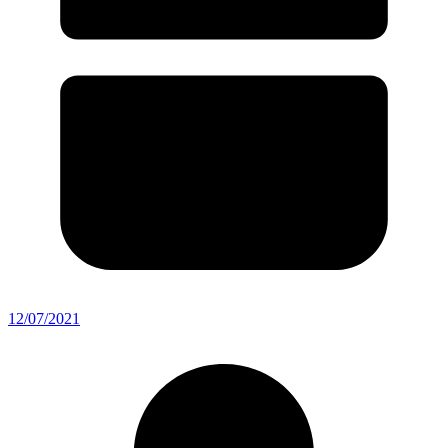
12/07/2021