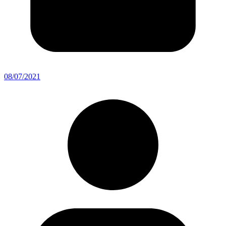
08/07/2021