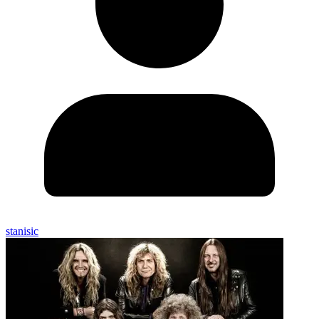
stanisic