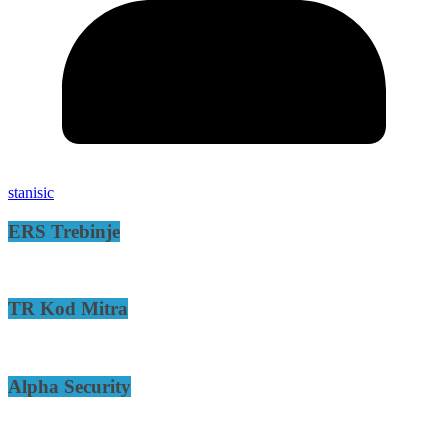
stanisic
ERS Trebinje
TR Kod Mitra
Alpha Security