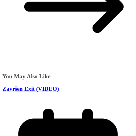
You May Also Like
Završen Exit (VIDEO)