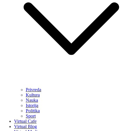
Privreda
Kultura
Nauka
Istorija
Politika
Sport
Virtual Cafe
Virtual Blog