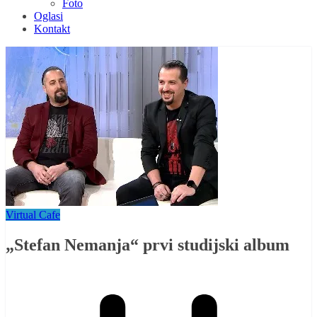
Foto
Oglasi
Kontakt
Virtual Cafe
„Stefan Nemanja“ prvi studijski album