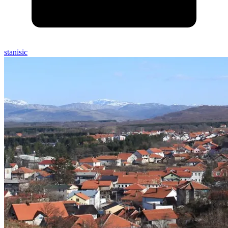
stanisic