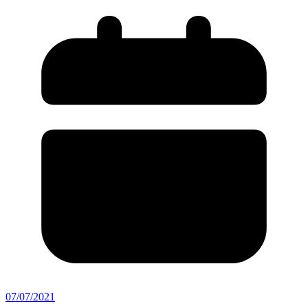
07/07/2021