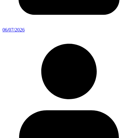
06/07/2026