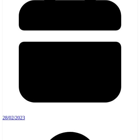
28/02/2023